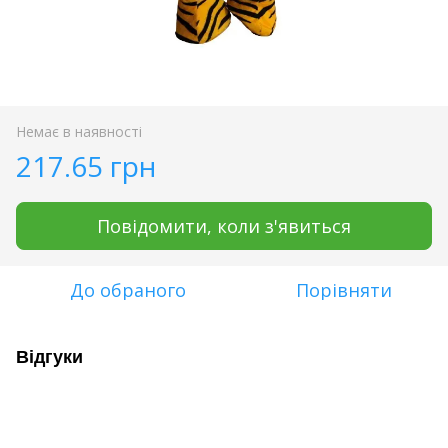
Немає в наявності
217.65 грн
Повідомити, коли з'явиться
До обраного
Порівняти
Відгуки