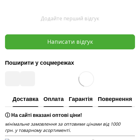
Додайте перший відгук
Написати відгук
Поширити у соцмережах
Доставка
Оплата
Гарантія
Повернення
ⓘ На сайті вказані оптові ціни!
мінімальне замовлення за оптовими цінами від 1000
грн. у товарному асортименті.