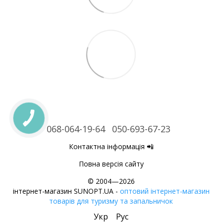
068-064-19-64
050-693-67-23
Контактна інформація 📲
Повна версія сайту
© 2004—2026
інтернет-магазин SUNOPT.UA -
оптовий інтернет-магазин
товарів для туризму та запальничок
Укр
Рус