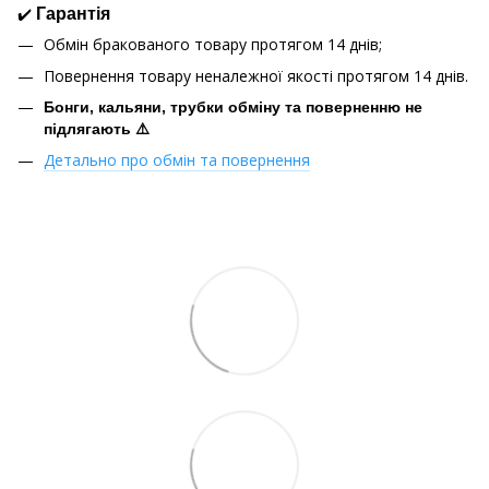
✔️
Гарантія
Обмін бракованого товару протягом 14 днів;
Повернення товару неналежної якості протягом 14 днів.
Бонги, кальяни, трубки обміну та поверненню не
підлягають ⚠️
Детально про обмін та повернення