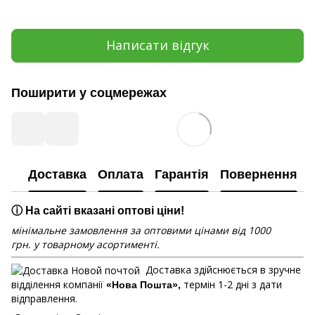
Написати відгук
Поширити у соцмережах
Доставка
Оплата
Гарантія
Повернення
ⓘ На сайті вказані оптові ціни!
мінімальне замовлення за оптовими цінами від 1000
грн. у товарному асортименті.
Доставка здійснюється в зручне
відділення компанії
термін 1-2 дні з дати
«Нова Пошта»,
відправлення.