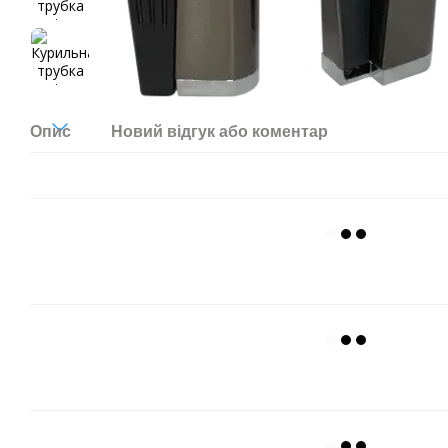
Опис
Новий відгук або коментар