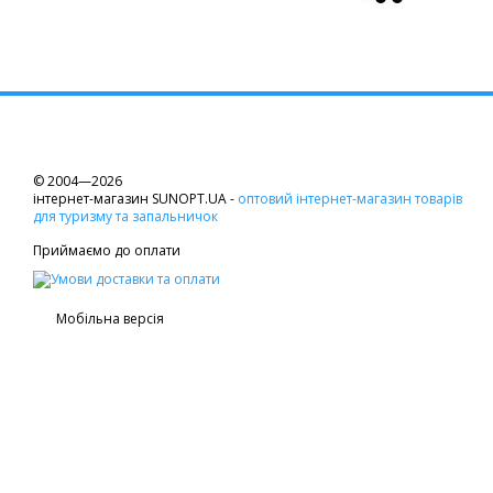
© 2004—2026
інтернет-магазин SUNOPT.UA -
оптовий інтернет-магазин товарів
для туризму та запальничок
Приймаємо до оплати
Мобільна версія