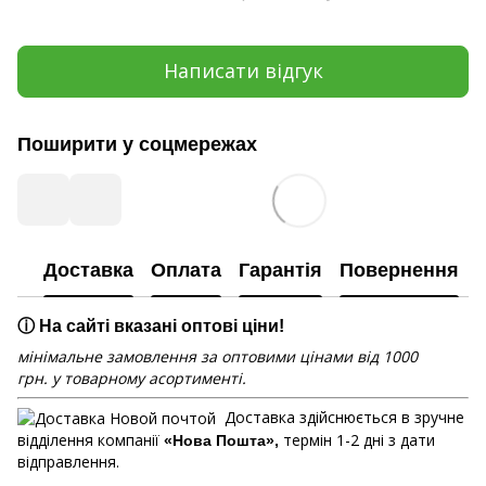
Написати відгук
Поширити у соцмережах
Доставка
Оплата
Гарантія
Повернення
ⓘ На сайті вказані оптові ціни!
мінімальне замовлення за оптовими цінами від 1000
грн. у товарному асортименті.
Доставка здійснюється в зручне
відділення компанії
термін 1-2 дні з дати
«Нова Пошта»,
відправлення.