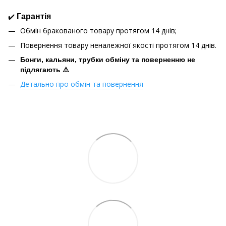
✔️
Гарантія
Обмін бракованого товару протягом 14 днів;
Повернення товару неналежної якості протягом 14 днів.
Бонги, кальяни, трубки обміну та поверненню не
підлягають ⚠️
Детально про обмін та повернення