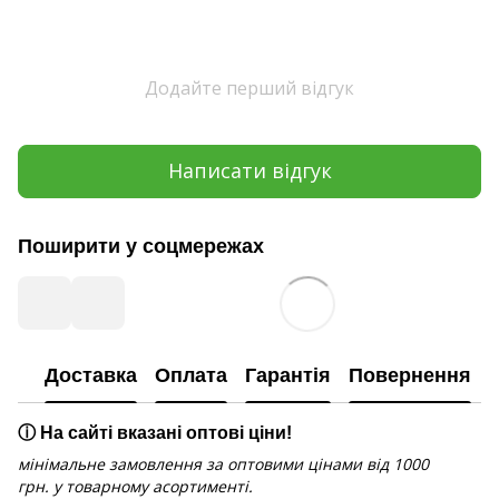
Додайте перший відгук
Написати відгук
Поширити у соцмережах
Доставка
Оплата
Гарантія
Повернення
ⓘ На сайті вказані оптові ціни!
мінімальне замовлення за оптовими цінами від 1000
грн. у товарному асортименті.