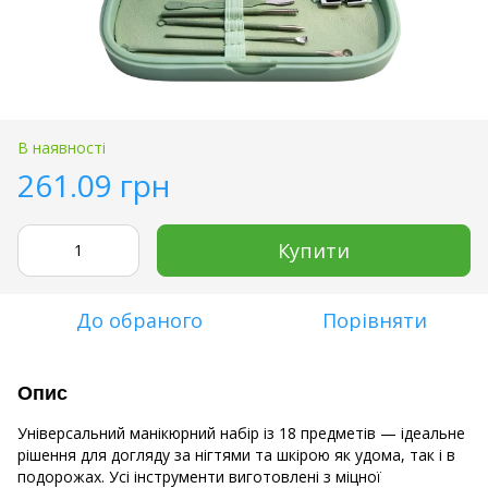
В наявності
261.09 грн
Купити
До обраного
Порівняти
Опис
Універсальний манікюрний набір із 18 предметів — ідеальне
рішення для догляду за нігтями та шкірою як удома, так і в
подорожах. Усі інструменти виготовлені з міцної