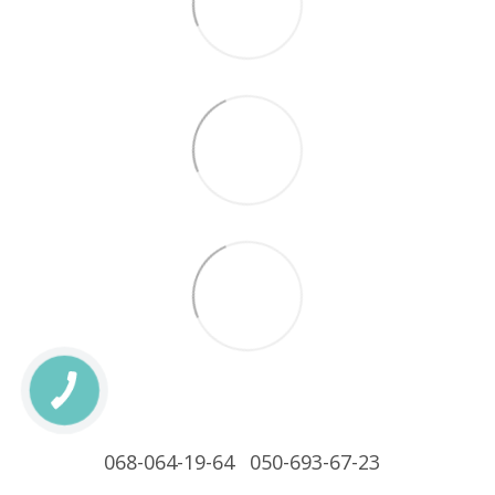
068-064-19-64
050-693-67-23