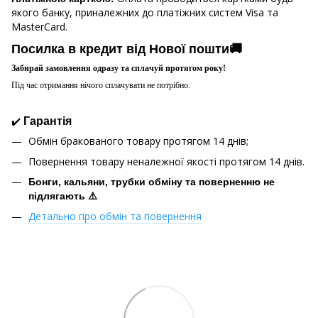
якого банку, приналежних до платіжних систем Visa та
MasterCard.
Посилка в кредит від Нової пошти🚚
Забирай замовлення одразу та сплачуй протягом року!
Під час отримання нічого сплачувати не потрібно.
✔️
Гарантія
Обмін бракованого товару протягом 14 днів;
Повернення товару неналежної якості протягом 14 днів.
Бонги, кальяни, трубки обміну та поверненню не
підлягають ⚠️
Детально про обмін та повернення