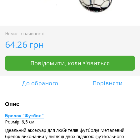
Немає в наявності
64.26 грн
Повідомити, коли з'явиться
До обраного
Порівняти
Опис
Брелок "Футбол"
Розмір: 6,5 см
Ідеальний аксесуар для любителів футболу! Металевий
брелок виконаний у вигляді двох підвісок: футбольного