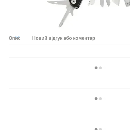
Опис
Новий відгук або коментар