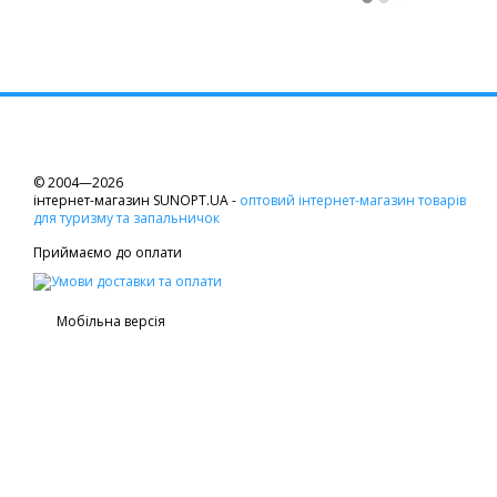
© 2004—2026
інтернет-магазин SUNOPT.UA -
оптовий інтернет-магазин товарів
для туризму та запальничок
Приймаємо до оплати
Мобільна версія