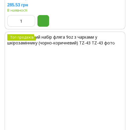
285.53 грн
В наявності
Топ продажів