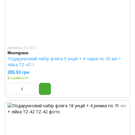
Артикул: TZ-47-1
Moongrass
Подарунковий набір фляга 9 унцій + 4 чарки по 30 мл +
лійка TZ-47-1
285.53 грн
В наявності