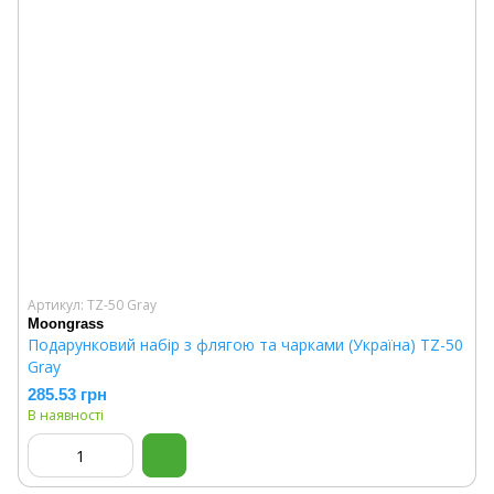
Артикул: TZ-50 Gray
Moongrass
Подарунковий набір з флягою та чарками (Україна) TZ-50
Gray
285.53 грн
В наявності