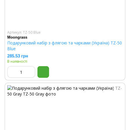
Артикул: TZ-50 Blue
Moongrass
Подарунковий набір з флягою та чарками (Україна) TZ-50
Blue
285.53 грн
В наявності