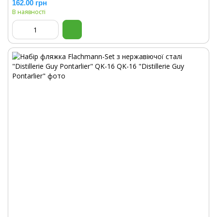
162.00 грн
В наявності