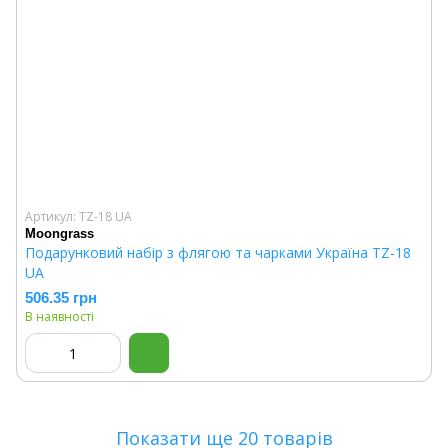
Артикул: TZ-18 UA
Moongrass
Подарунковий набір з флягою та чарками Україна TZ-18
UA
506.35 грн
В наявності
Показати ще 20 товарів