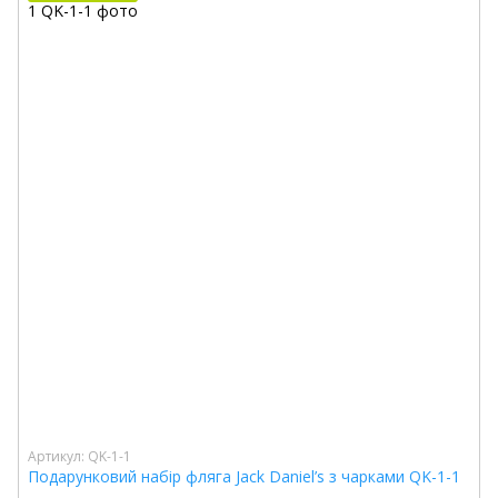
Артикул: QK-1-1
Подарунковий набір фляга Jack Daniel’s з чарками QK-1-1