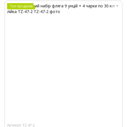
Топ продажів
Артикул: TZ-47-2