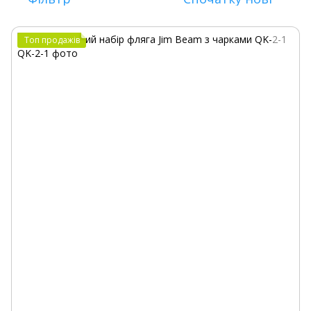
Топ продажів