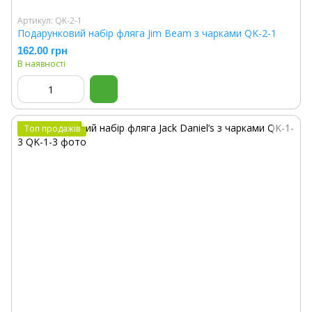
Артикул: QK-2-1
Подарунковий набір фляга Jim Beam з чарками QK-2-1
162.00 грн
В наявності
Топ продажів