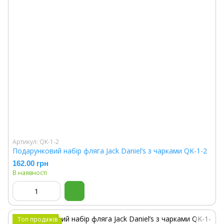
Артикул: QK-1-2
Подарунковий набір фляга Jack Daniel’s з чарками QK-1-2
162.00 грн
В наявності
Топ продажів