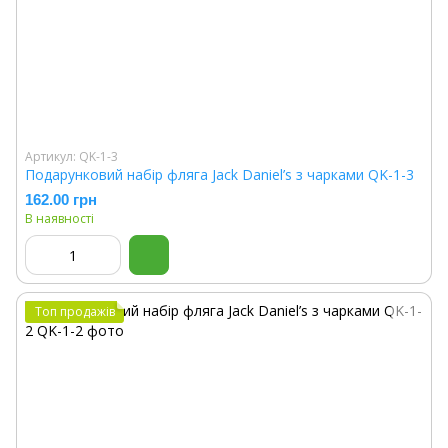
Артикул: QK-1-3
Подарунковий набір фляга Jack Daniel’s з чарками QK-1-3
162.00 грн
В наявності
Топ продажів