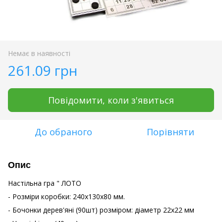
Немає в наявності
261.09 грн
Повідомити, коли з'явиться
До обраного
Порівняти
Опис
Настільна гра " ЛОТО
- Розміри коробки: 240х130х80 мм.
- Бочонки дерев'яні (90шт) розміром: діаметр 22х22 мм