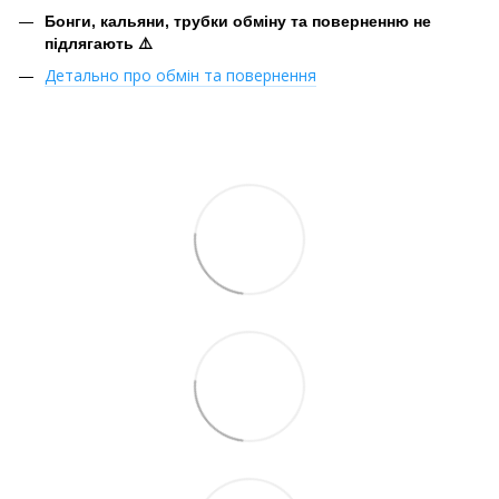
Бонги, кальяни, трубки обміну та поверненню не
підлягають ⚠️
Детально про обмін та повернення