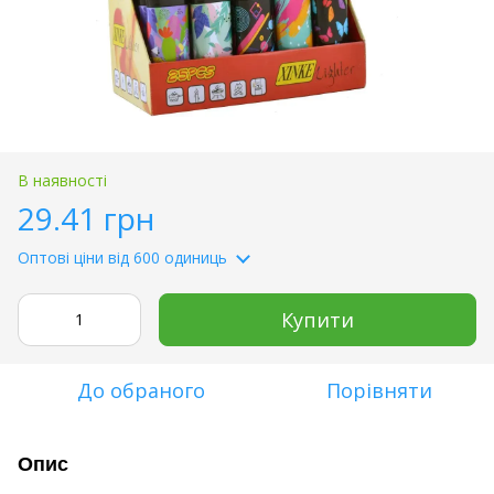
В наявності
29.41 грн
Оптові ціни
від 600 одиниць
Купити
До обраного
Порівняти
Опис