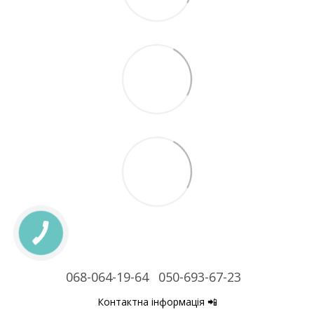
068-064-19-64
050-693-67-23
Контактна інформація 📲