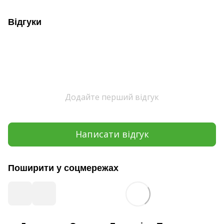
Відгуки
Додайте перший відгук
Написати відгук
Поширити у соцмережах