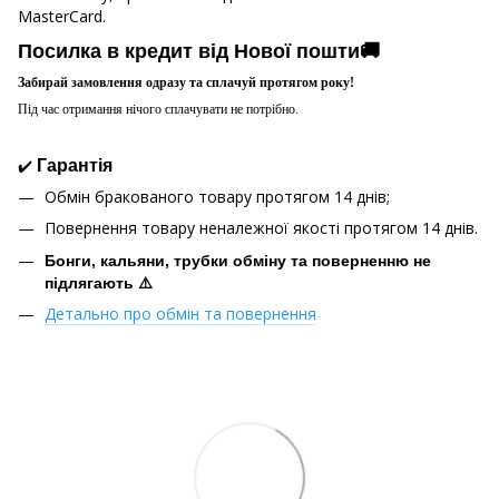
MasterCard.
Посилка в кредит від Нової пошти🚚
Забирай замовлення одразу та сплачуй протягом року!
Під час отримання нічого сплачувати не потрібно.
✔️
Гарантія
Обмін бракованого товару протягом 14 днів;
Повернення товару неналежної якості протягом 14 днів.
Бонги, кальяни, трубки обміну та поверненню не
підлягають ⚠️
Детально про обмін та повернення