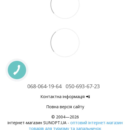
068-064-19-64
050-693-67-23
Контактна інформація 📲
Повна версія сайту
© 2004—2026
інтернет-магазин SUNOPT.UA -
оптовий інтернет-магазин
товарів для туризму та запальничок