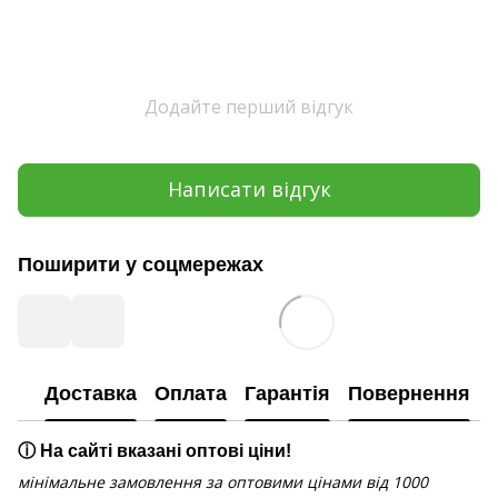
Додайте перший відгук
Написати відгук
Поширити у соцмережах
Доставка
Оплата
Гарантія
Повернення
ⓘ На сайті вказані оптові ціни!
мінімальне замовлення за оптовими цінами від 1000