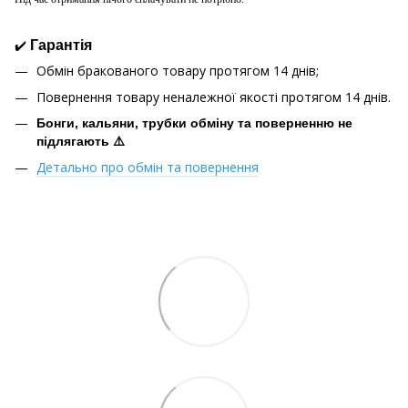
✔️
Гарантія
Обмін бракованого товару протягом 14 днів;
Повернення товару неналежної якості протягом 14 днів.
Бонги, кальяни, трубки обміну та поверненню не
підлягають ⚠️
Детально про обмін та повернення