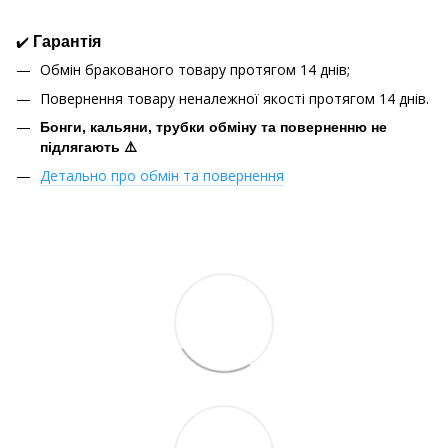
✔️
Гарантія
Обмін бракованого товару протягом 14 днів;
Повернення товару неналежної якості протягом 14 днів.
Бонги, кальяни, трубки обміну та поверненню не
підлягають ⚠️
Детально про обмін та повернення