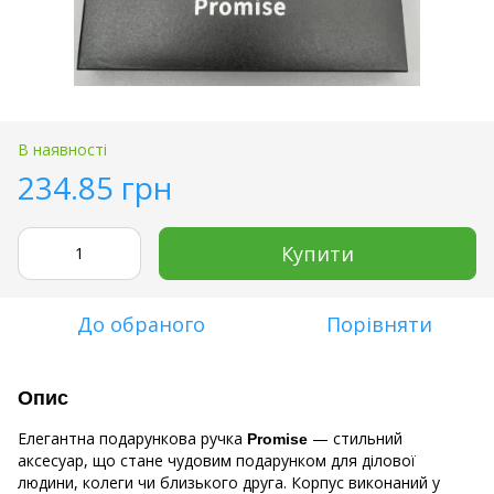
В наявності
234.85 грн
Купити
До обраного
Порівняти
Опис
Елегантна подарункова ручка
— стильний
Promise
аксесуар, що стане чудовим подарунком для ділової
людини, колеги чи близького друга. Корпус виконаний у