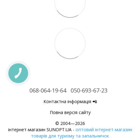
068-064-19-64
050-693-67-23
Контактна інформація 📲
Повна версія сайту
© 2004—2026
інтернет-магазин SUNOPT.UA -
оптовий інтернет-магазин
товарів для туризму та запальничок