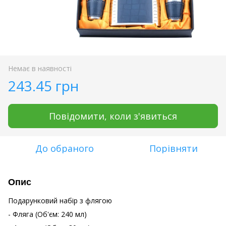
Немає в наявності
243.45 грн
Повідомити, коли з'явиться
До обраного
Порівняти
Опис
Подарунковий набір з флягою
- Фляга (Об'єм: 240 мл)