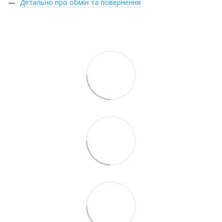
Детально про обмін та повернення