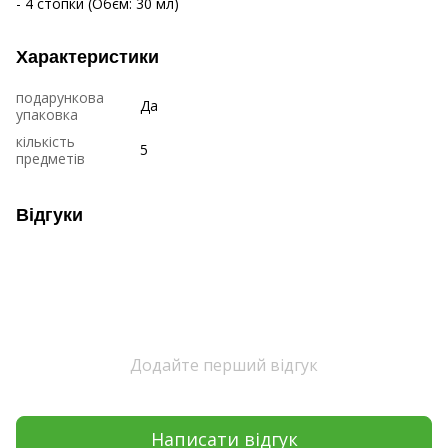
- 4 стопки (Обєм: 30 мл)
Характеристики
подарункова
Да
упаковка
кількість
5
предметів
Відгуки
Додайте перший відгук
Написати відгук