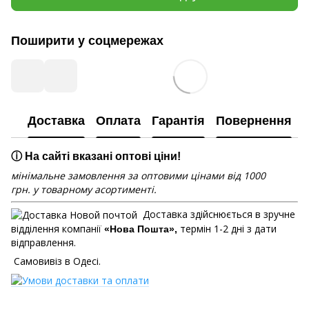
Поширити у соцмережах
Доставка
Оплата
Гарантія
Повернення
ⓘ На сайті вказані оптові ціни!
мінімальне замовлення за оптовими цінами від 1000
грн. у товарному асортименті.
Доставка здійснюється в зручне
відділення компанії
термін 1-2 дні з дати
«Нова Пошта»,
відправлення.
Самовивіз в Одесі.