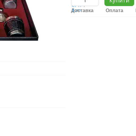
Купити
Доставка
Оплата