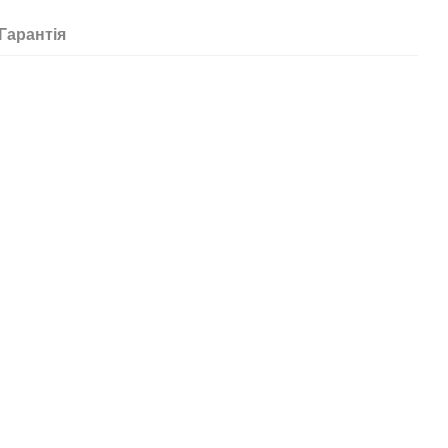
Гарантія