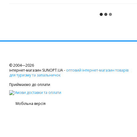
© 2004—2026
інтернет-магазин SUNOPT.UA -
оптовий інтернет-магазин товарів
для туризму та запальничок
Приймаємо до оплати
Мобільна версія