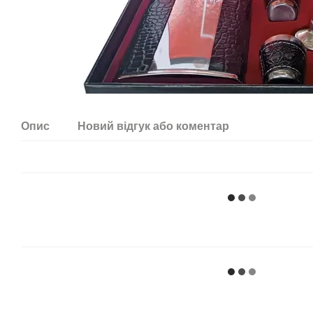
Опис
Новий відгук або коментар