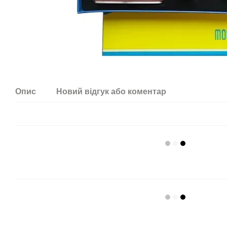
Опис
Новий відгук або коментар