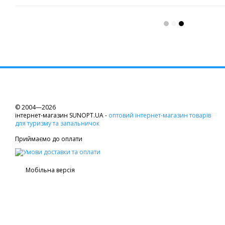
© 2004—2026
інтернет-магазин SUNOPT.UA -
оптовий інтернет-магазин товарів
для туризму та запальничок
Приймаємо до оплати
Мобільна версія