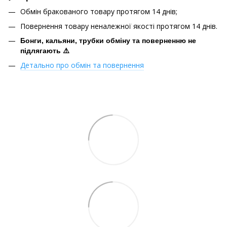
Обмін бракованого товару протягом 14 днів;
Повернення товару неналежної якості протягом 14 днів.
Бонги, кальяни, трубки обміну та поверненню не
підлягають ⚠️
Детально про обмін та повернення