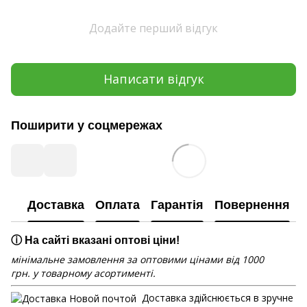
Додайте перший відгук
Написати відгук
Поширити у соцмережах
Доставка
Оплата
Гарантія
Повернення
ⓘ На сайті вказані оптові ціни!
мінімальне замовлення за оптовими цінами від 1000
грн. у товарному асортименті.
Доставка здійснюється в зручне