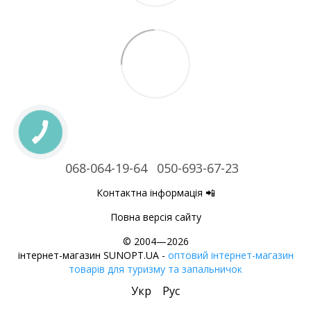
068-064-19-64
050-693-67-23
Контактна інформація 📲
Повна версія сайту
© 2004—2026
інтернет-магазин SUNOPT.UA -
оптовий інтернет-магазин
товарів для туризму та запальничок
Укр
Рус