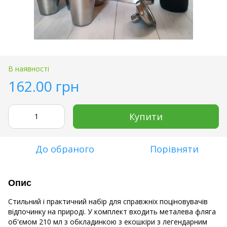
В наявності
162.00 грн
Купити
До обраного
Порівняти
Опис
Стильний і практичний набір для справжніх поціновувачів
відпочинку на природі. У комплект входить металева фляга
об'ємом 210 мл з обкладинкою з екошкіри з легендарним