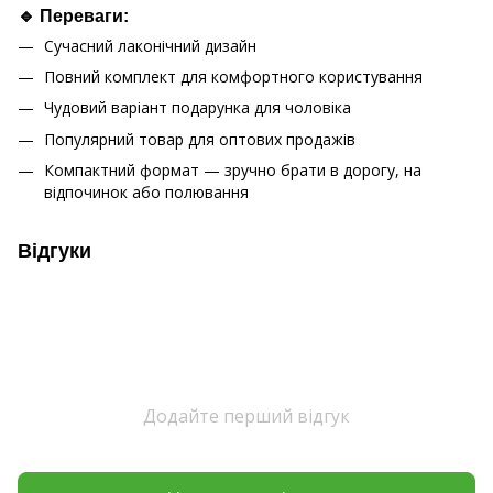
🔹 Переваги:
Сучасний лаконічний дизайн
Повний комплект для комфортного користування
Чудовий варіант подарунка для чоловіка
Популярний товар для оптових продажів
Компактний формат — зручно брати в дорогу, на
відпочинок або полювання
Відгуки
Додайте перший відгук