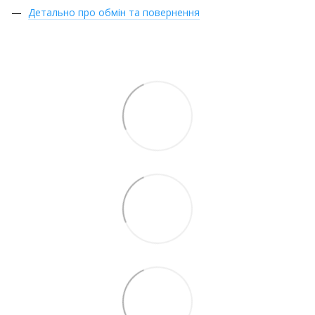
Детально про обмін та повернення