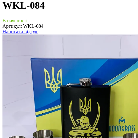
WKL-084
В наявності
Артикул:
WKL-084
Написати відгук