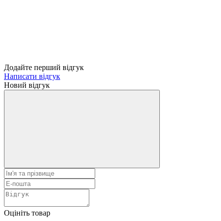
Додайте перший відгук
Написати відгук
Новий відгук
Оцініть товар