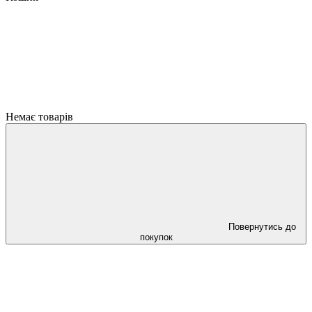
Немає товарів
Повернутись до
покупок