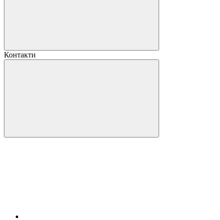
Контакти