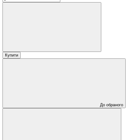
Купити
До обраного