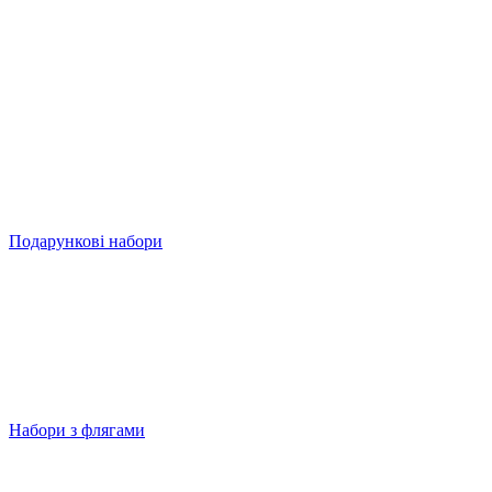
Подарункові набори
Набори з флягами