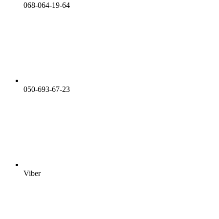
068-064-19-64
050-693-67-23
Viber