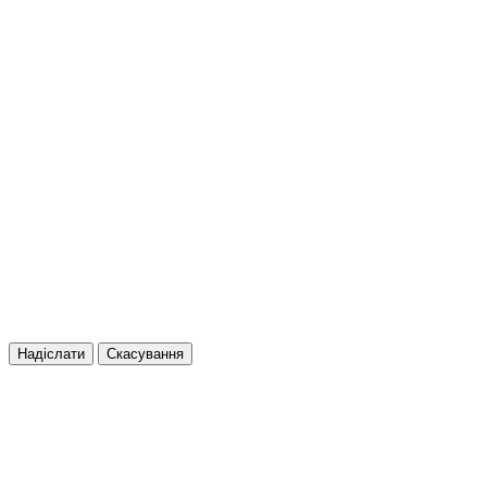
Надіслати
Скасування