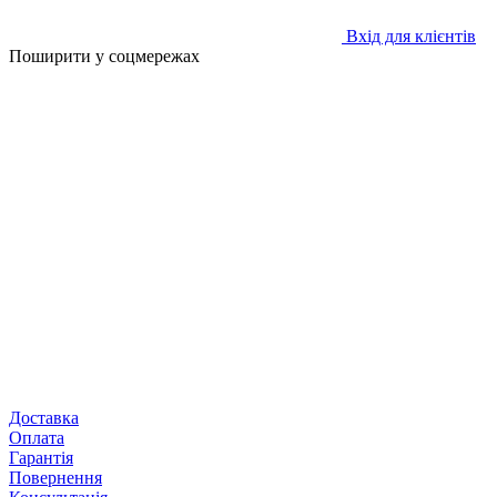
Вхід для клієнтів
Поширити у соцмережах
Доставка
Оплата
Гарантія
Повернення