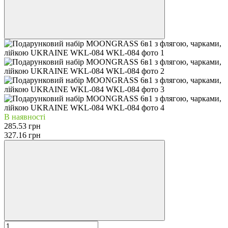
В наявності
285.53 грн
327.16 грн