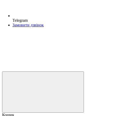
Telegram
Замовити дзвінок
Кошик