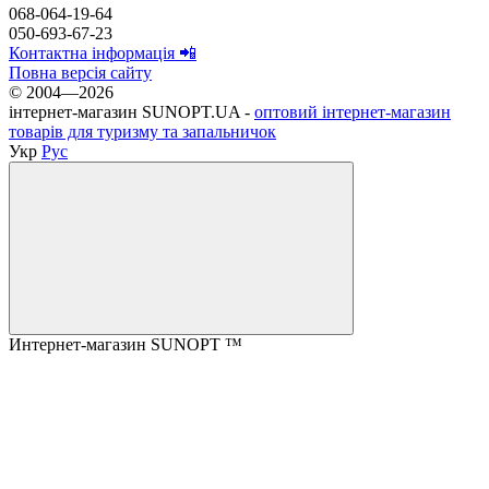
068-064-19-64
050-693-67-23
Контактна інформація 📲
Повна версія сайту
© 2004—2026
інтернет-магазин SUNOPT.UA -
оптовий інтернет-магазин
товарів для туризму та запальничок
Укр
Рус
Интернет-магазин SUNOPT ™