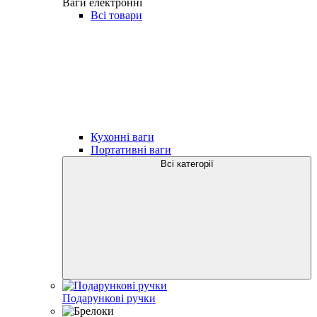
Ваги електронні
Всі товари
Кухонні ваги
Портативні ваги
Всі категорії
Подарункові ручки