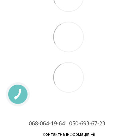
068-064-19-64
050-693-67-23
Контактна інформація 📲