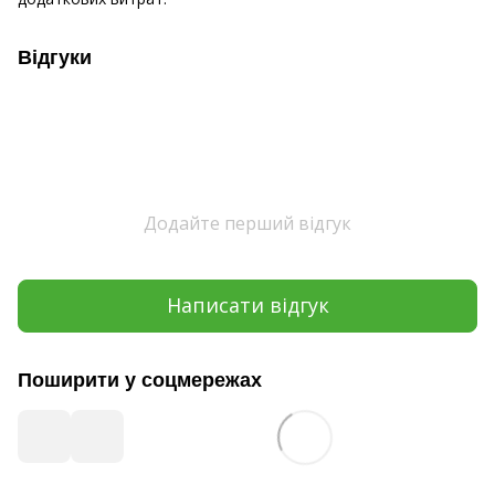
Відгуки
Додайте перший відгук
Написати відгук
Поширити у соцмережах