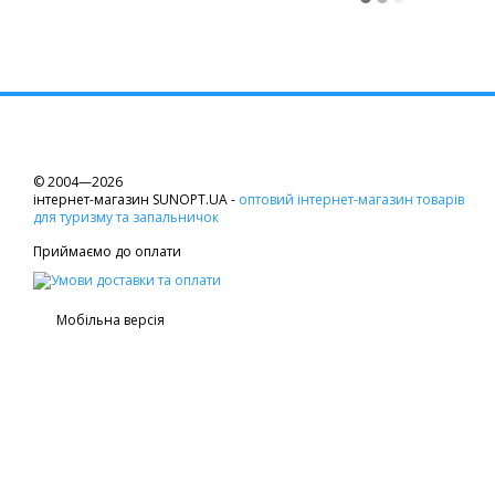
© 2004—2026
інтернет-магазин SUNOPT.UA -
оптовий інтернет-магазин товарів
для туризму та запальничок
Приймаємо до оплати
Мобільна версія