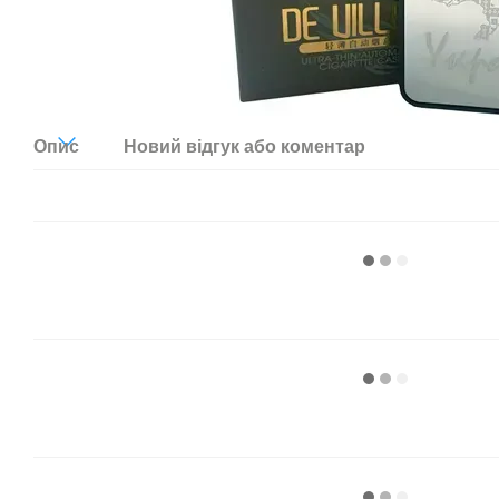
Опис
Новий відгук або коментар