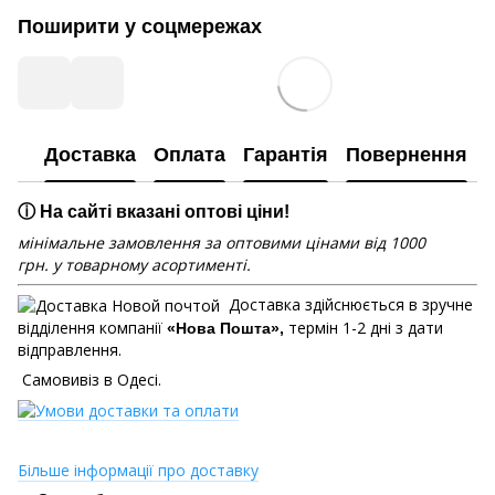
Поширити у соцмережах
Доставка
Оплата
Гарантія
Повернення
ⓘ На сайті вказані оптові ціни!
мінімальне замовлення за оптовими цінами від 1000
грн. у товарному асортименті.
Доставка здійснюється в зручне
відділення компанії
термін 1-2 дні з дати
«Нова Пошта»,
відправлення.
Самовивіз в Одесі.
Більше інформації про доставку