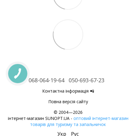
068-064-19-64
050-693-67-23
Контактна інформація 📲
Повна версія сайту
© 2004—2026
інтернет-магазин SUNOPT.UA -
оптовий інтернет-магазин
товарів для туризму та запальничок
Укр
Рус