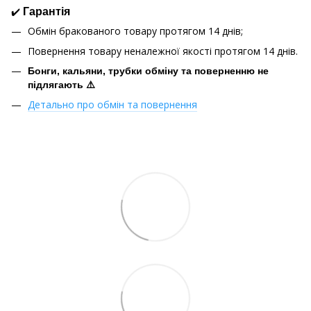
✔️
Гарантія
Обмін бракованого товару протягом 14 днів;
Повернення товару неналежної якості протягом 14 днів.
Бонги, кальяни, трубки обміну та поверненню не
підлягають ⚠️
Детально про обмін та повернення