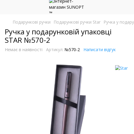
Подарункові ручки
Подарункові ручки Star
Ручка у подар
Ручка у подарунковій упаковці
STAR №570-2
Немає в наявності
Артикул:
№570-2
Написати відгук