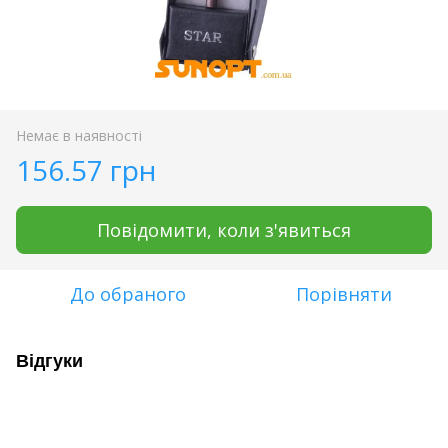
Немає в наявності
156.57 грн
Повідомити, коли з'явиться
До обраного
Порівняти
Відгуки