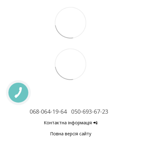
068-064-19-64
050-693-67-23
Контактна інформація 📲
Повна версія сайту