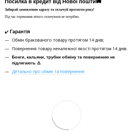
Посилка в кредит від Нової пошти🚚
Забирай замовлення одразу та сплачуй протягом року!
Під час отримання нічого сплачувати не потрібно.
✔️
Гарантія
Обмін бракованого товару протягом 14 днів;
Повернення товару неналежної якості протягом 14 днів.
Бонги, кальяни, трубки обміну та поверненню не
підлягають ⚠️
Детально про обмін та повернення