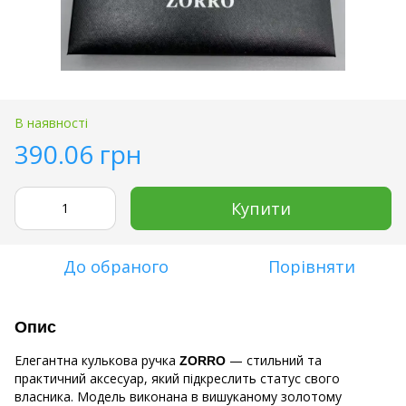
В наявності
390.06 грн
Купити
До обраного
Порівняти
Опис
Елегантна кулькова ручка
— стильний та
ZORRO
практичний аксесуар, який підкреслить статус свого
власника. Модель виконана в вишуканому золотому