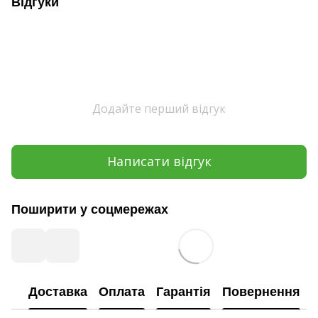
Відгуки
Додайте перший відгук
Написати відгук
Поширити у соцмережах
Доставка
Оплата
Гарантія
Повернення