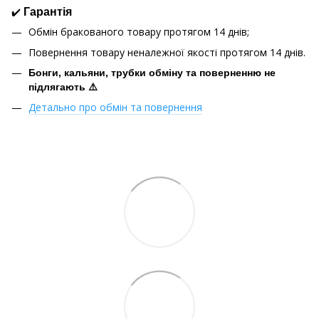
✔️
Гарантія
Обмін бракованого товару протягом 14 днів;
Повернення товару неналежної якості протягом 14 днів.
Бонги, кальяни, трубки обміну та поверненню не
підлягають ⚠️
Детально про обмін та повернення