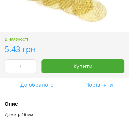
В наявності
5.43 грн
Купити
До обраного
Порівняти
Опис
Діаметр 16 мм