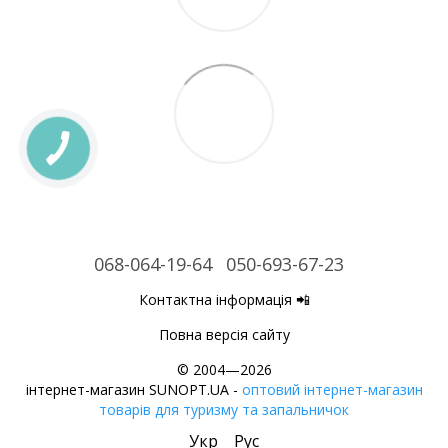
068-064-19-64
050-693-67-23
Контактна інформація 📲
Повна версія сайту
© 2004—2026
інтернет-магазин SUNOPT.UA -
оптовий інтернет-магазин
товарів для туризму та запальничок
Укр
Рус