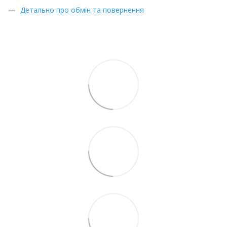
Детально про обмін та повернення