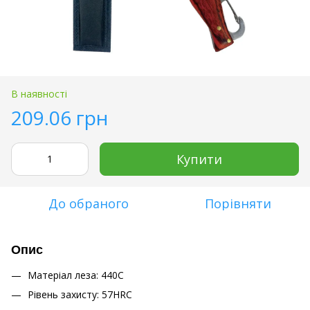
В наявності
209.06 грн
Купити
До обраного
Порівняти
Опис
Матеріал леза: 440C
Рівень захисту: 57HRC