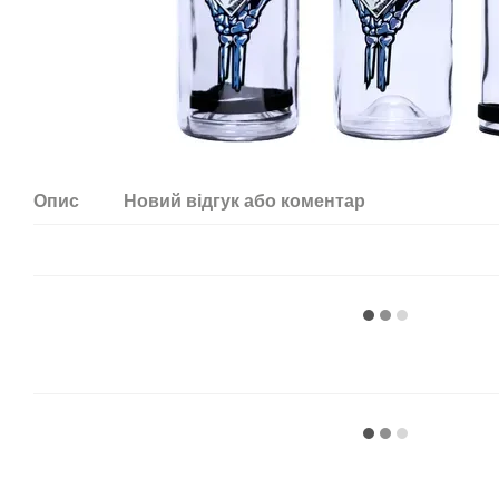
Опис
Новий відгук або коментар