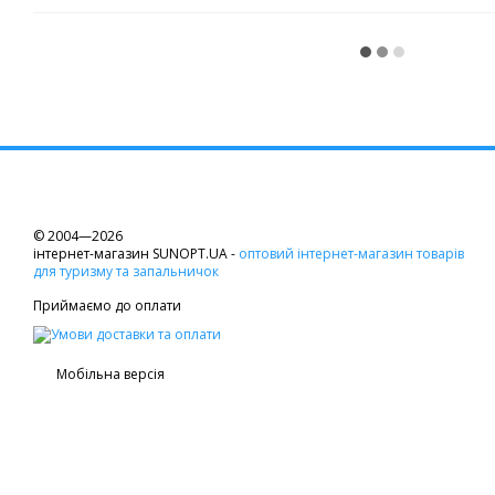
© 2004—2026
інтернет-магазин SUNOPT.UA -
оптовий інтернет-магазин товарів
для туризму та запальничок
Приймаємо до оплати
Мобільна версія