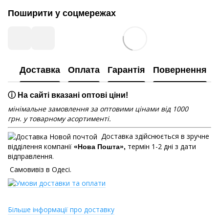
Поширити у соцмережах
Доставка
Оплата
Гарантія
Повернення
ⓘ На сайті вказані оптові ціни!
мінімальне замовлення за оптовими цінами від 1000
грн. у товарному асортименті.
Доставка здійснюється в зручне
відділення компанії
термін 1-2 дні з дати
«Нова Пошта»,
відправлення.
Самовивіз в Одесі.
Більше інформації про доставку