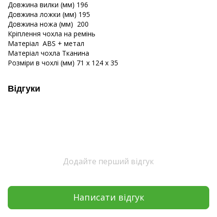
Довжина вилки (мм) 196
Довжина ложки (мм) 195
Довжина ножа (мм) 200
Кріплення чохла на ремінь
Матеріал ABS + метал
Матеріал чохла Тканина
Розміри в чохлі (мм) 71 х 124 х 35
Відгуки
Додайте перший відгук
Написати відгук