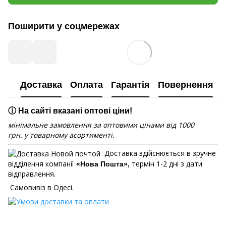
Поширити у соцмережах
Доставка
Оплата
Гарантія
Повернення
ⓘ На сайті вказані оптові ціни!
мінімальне замовлення за оптовими цінами від 1000
грн. у товарному асортименті.
Доставка здійснюється в зручне
відділення компанії
термін 1-2 дні з дати
«Нова Пошта»,
відправлення.
Самовивіз в Одесі.