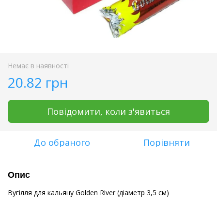
Немає в наявності
20.82 грн
Повідомити, коли з'явиться
До обраного
Порівняти
Опис
Вугілля для кальяну Golden River (діаметр 3,5 см)