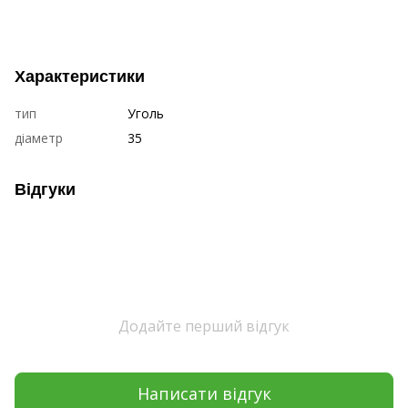
Характеристики
тип
Уголь
діаметр
35
Відгуки
Додайте перший відгук
Написати відгук