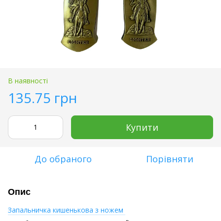
В наявності
135.75 грн
Купити
До обраного
Порівняти
Опис
Запальничка кишенькова з ножем