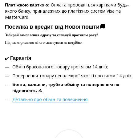
Оплата проводиться картками будь-
Платіжною карткою:
якого банку, приналежних до платіжних систем Visa та
MasterCard.
Посилка в кредит від Нової пошти🚚
Забирай замовлення одразу та сплачуй протягом року!
Під час отримання нічого сплачувати не потрібно.
✔️
Гарантія
Обмін бракованого товару протягом 14 днів;
Повернення товару неналежної якості протягом 14 днів.
Бонги, кальяни, трубки обміну та поверненню не
підлягають ⚠️
Детально про обмін та повернення