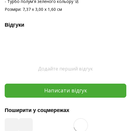
- Турбо полум'я зеленого кольору 🚀
Розміри: 7,37 x 3,00 x 1,60 см
Відгуки
Додайте перший відгук
Написати відгук
Поширити у соцмережах