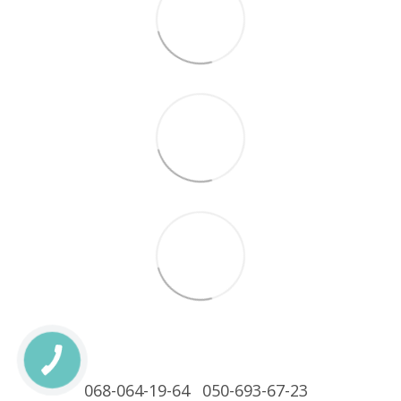
068-064-19-64
050-693-67-23