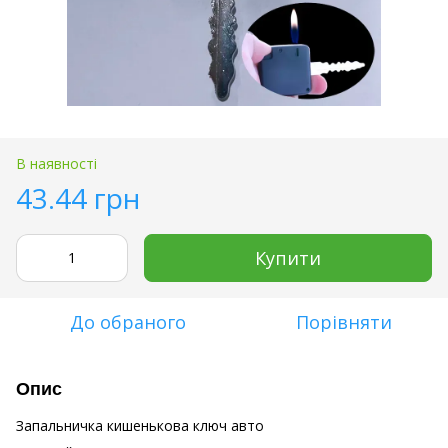
В наявності
43.44 грн
Купити
До обраного
Порівняти
Опис
Запальничка кишенькова ключ авто