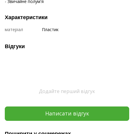
- Звичайне полум'я
Характеристики
матеріал
Пластик
Відгуки
Додайте перший відгук
Написати відгук
Поширити у соцмережах