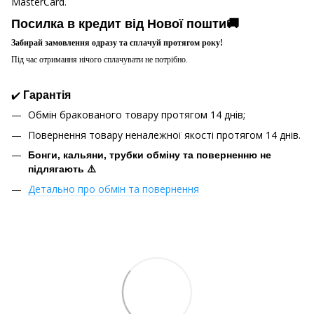
MasterCard.
Посилка в кредит від Нової пошти🚚
Забирай замовлення одразу та сплачуй протягом року!
Під час отримання нічого сплачувати не потрібно.
✔️
Гарантія
Обмін бракованого товару протягом 14 днів;
Повернення товару неналежної якості протягом 14 днів.
Бонги, кальяни, трубки обміну та поверненню не
підлягають ⚠️
Детально про обмін та повернення