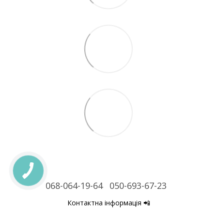
068-064-19-64
050-693-67-23
Контактна інформація 📲