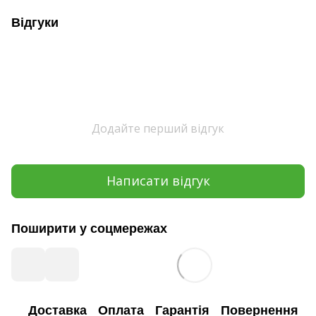
Відгуки
Додайте перший відгук
Написати відгук
Поширити у соцмережах
Доставка
Оплата
Гарантія
Повернення