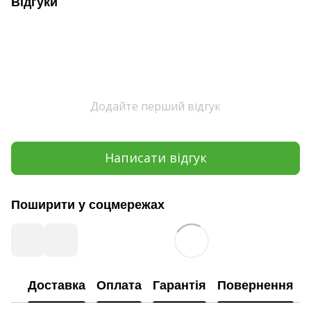
Відгуки
Додайте перший відгук
Написати відгук
Поширити у соцмережах
Доставка
Оплата
Гарантія
Повернення