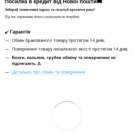
Посилка в кредит від Нової пошти🚚
Забирай замовлення одразу та сплачуй протягом року!
Під час отримання нічого сплачувати не потрібно.
✔️
Гарантія
Обмін бракованого товару протягом 14 днів;
Повернення товару неналежної якості протягом 14 днів.
Бонги, кальяни, трубки обміну та поверненню не
підлягають ⚠️
Детально про обмін та повернення