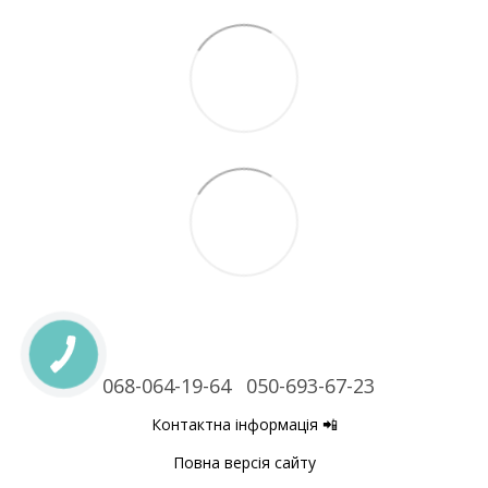
068-064-19-64
050-693-67-23
Контактна інформація 📲
Повна версія сайту