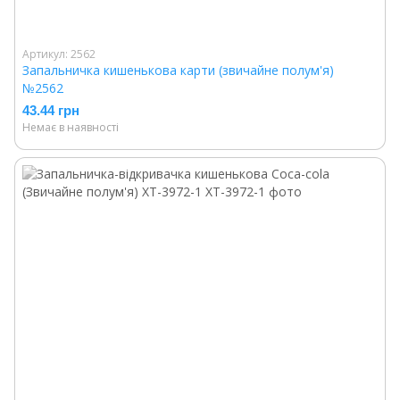
Артикул: 2562
Запальничка кишенькова карти (звичайне полум'я)
№2562
43.44 грн
Немає в наявності