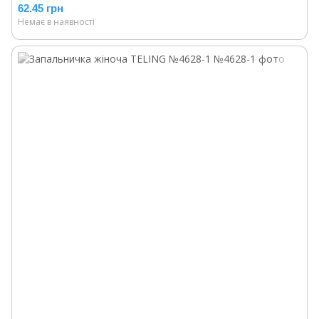
62.45 грн
Немає в наявності