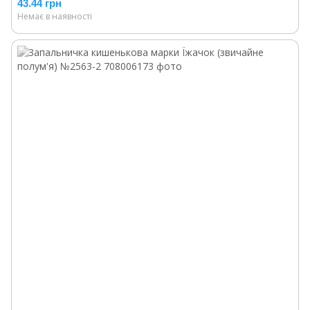
43.44 грн
Немає в наявності