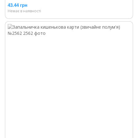
43.44 грн
Немає в наявності