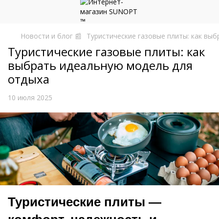
Новости и блог 📰
Туристические газовые плиты: как вы
Туристические газовые плиты: как
выбрать идеальную модель для
отдыха
10 июля 2025
Туристические плиты —