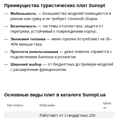
Преимущества туристических плит Sunopt
— большинство моделей помещаются в
Мобильность
рюкзак или сумку и не требуют сложной сборки.
— системы отсечки газа, защита от
Безопасность
перегрева, устойчивый к повреждениям корпус.
— мини горелки потребляют на 30–
Экономия топлива
40% меньше газа.
— даже новичок справится с
Простота использования
подключением баллона и розжигом.
— от бюджетных до премиум-моделей
Широкий выбор
с расширенным функционалом.
Основные виды плит в каталоге Sunopt.ua
Цена
Тип плиты
Описание
от
Работают от стандартных 220-