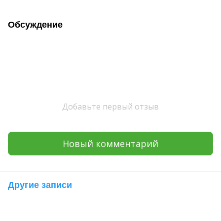
Обсуждение
Добавьте первый отзыв
Новый комментарий
Другие записи