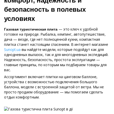
комфорт, надежность и
безопасность в полевых
условиях
— это ключ к удобной
Газовая туристическая плита
готовке на природе. Рыбалка, кемпинг, автопутешествие,
дача — везде, где нет полноценной кухни, компактная
плитка станет настоящим спасением. В интернет-магазине
Sunopt.ua
вы найдёте модели, которые подойдут как для
однодневных вылазок, так и для многодневных экспедиций.
Надежность, безопасность, простота эксплуатации —
главные принципы, по которым мы подбираем товары для
вас.
Ассортимент включает плитки на цанговом баллоне,
устройства с возможностью подключения большого
баллона, модели с встроенной защитой от ветра. Мы не
просто продаем оборудование — мы помогаем сделать
отдых комфортным.