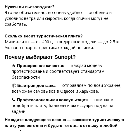
Нужен ли пьезоподжиг?
Это не обязательно, но очень удобно — особенно в
условиях ветра или сырости, когда спички могут не
сработать.
Сколько весит туристическая плита?
Мини-плиты — от 400 г, стандартные модели — до 2,5 кг.
Указано в характеристиках каждой позиции.
Почему выбирают Sunopt?
🔥
— каждая модель
Проверенное качество
протестирована и соответствует стандартам
безопасности.
📦
— отправляем по всей Украине,
Быстрая доставка
возможен самовывоз в Одессе и Харькове.
📞
— поможем
Профессиональная консультация
подобрать плиту, баллоны и аксессуары под ваши
задачи.
Не ждите следующего сезона — закажите туристическую
плиту уже сегодня и будьте готовы к отдыху в любой