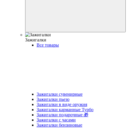
Зажигалки
Все товары
Зажигалки сувенирные
Зажигалки пьезо
Зажигалки в виде оружия
Зажигалки карманные Турбо
Зажигалки подарочные 🎁
Зажигалки с часами
Зажигалки бензиновые