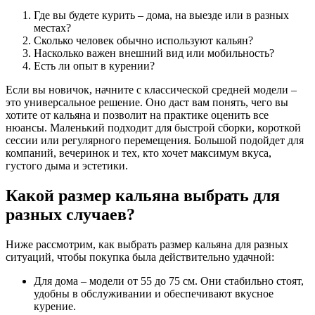
Где вы будете курить – дома, на выезде или в разных
местах?
Сколько человек обычно используют кальян?
Насколько важен внешний вид или мобильность?
Есть ли опыт в курении?
Если вы новичок, начните с классической средней модели –
это универсальное решение. Оно даст вам понять, чего вы
хотите от кальяна и позволит на практике оценить все
нюансы. Маленький подходит для быстрой сборки, короткой
сессии или регулярного перемещения. Большой подойдет для
компаний, вечеринок и тех, кто хочет максимум вкуса,
густого дыма и эстетики.
Какой размер кальяна выбрать для
разных случаев?
Ниже рассмотрим, как выбрать размер кальяна для разных
ситуаций, чтобы покупка была действительно удачной:
Для дома – модели от 55 до 75 см. Они стабильно стоят,
удобны в обслуживании и обеспечивают вкусное
курение.