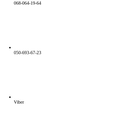
068-064-19-64
050-693-67-23
Viber