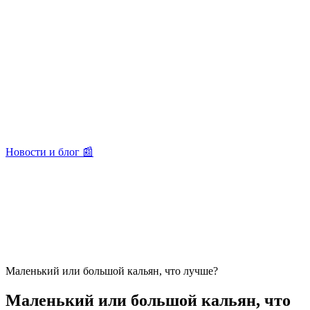
Новости и блог 📰
Маленький или большой кальян, что лучше?
Маленький или большой кальян, что