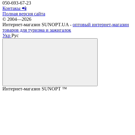
050-693-67-23
Контакы 📲
Полная версия сайта
© 2004—2026
Интернет-магазин SUNOPT.UA -
оптовый интернет-магазин
товаров для туризма и зажигалок
Укр
Рус
Интернет-магазин SUNOPT ™