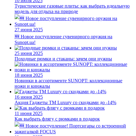
10 июля 2025
Туристические газовые плиты: как выбрать идеальную
модель для отдыха на природе
27 июня 2025
🆕 Новое поступление сувенирного оружия на
Sunopt.ua!
25 июня 2025
Походные рюмки и стаканы: зачем они нужны
18 июня 2025
Новинки в ассортименте SUNOPT: коллекционные
ножи и кинжалы
16 июня 2025
Акция
Гаджеты ТМ Luxury со скидками до -14%
11 июня 2025
Как выбрать флягу с рюмками в подарок