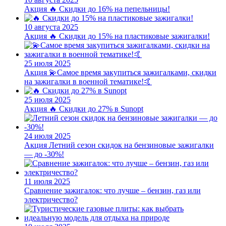
Акция
🔥 Скидки до 16% на пепельницы!
10 августа 2025
Акция
🔥 Скидки до 15% на пластиковые зажигалки!
25 июля 2025
Акция
💫Самое время закупиться зажигалками, скидки
на зажигалки в военной тематике!🤙
25 июля 2025
Акция
🔥 Скидки до 27% в Sunopt
24 июля 2025
Акция
Летний сезон скидок на бензиновые зажигалки
— до -30%!
11 июля 2025
Сравнение зажигалок: что лучше – бензин, газ или
электричество?