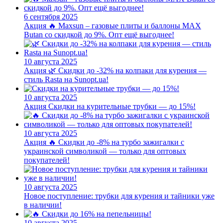
6 сентября 2025
Акция
🔥 Maxsun – газовые плиты и баллоны MAX
Butan со скидкой до 9%. Опт ещё выгоднее!
10 августа 2025
Акция
🌿 Скидки до -32% на колпаки для курения —
стиль Rasta на Sunopt.ua!
10 августа 2025
Акция
Скидки на курительные трубки — до 15%!
10 августа 2025
Акция
🔥 Скидки до -8% на турбо зажигалки с
украинской символикой — только для оптовых
покупателей!
10 августа 2025
Новое поступление: трубки для курения и тайники уже
в наличии!
10 августа 2025