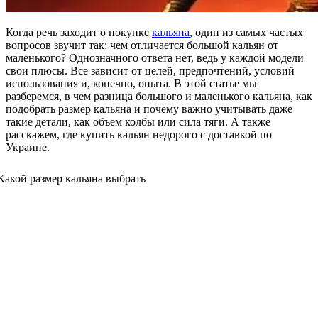
Когда речь заходит о покупке
кальяна
, один из самых частых
вопросов звучит так: чем отличается большой кальян от
маленького? Однозначного ответа нет, ведь у каждой модели
свои плюсы. Все зависит от целей, предпочтений, условий
использования и, конечно, опыта. В этой статье мы
разберемся, в чем разница большого и маленького кальяна, как
подобрать размер кальяна и почему важно учитывать даже
такие детали, как объем колбы или сила тяги. А также
расскажем, где купить кальян недорого с доставкой по
Украине.