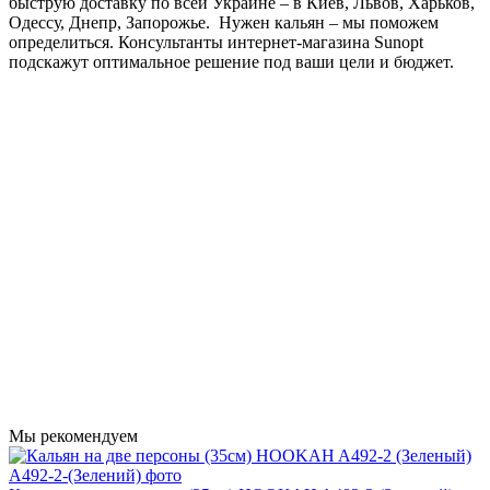
быструю доставку по всей Украине – в Киев, Львов, Харьков,
Одессу, Днепр, Запорожье. Нужен кальян – мы поможем
определиться. Консультанты интернет-магазина Sunopt
подскажут оптимальное решение под ваши цели и бюджет.
Мы рекомендуем