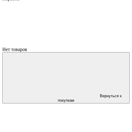
Нет товаров
Вернуться к
покупкам