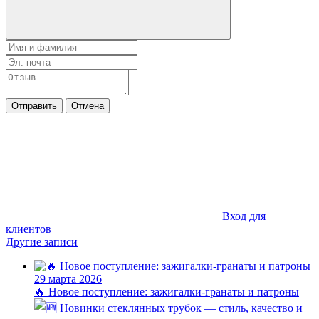
Отправить
Отмена
Вход для
клиентов
Другие записи
29 марта 2026
🔥 Новое поступление: зажигалки-гранаты и патроны