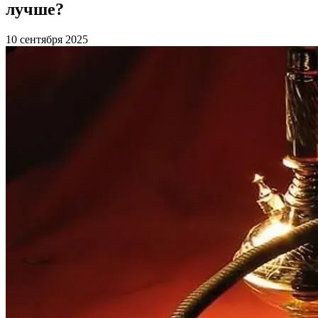
лучше?
10 сентября 2025