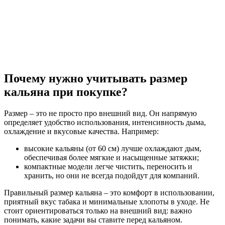
Почему нужно учитывать размер
кальяна при покупке?
Размер – это не просто про внешний вид. Он напрямую
определяет удобство использования, интенсивность дыма,
охлаждение и вкусовые качества. Например:
высокие кальяны (от 60 см) лучше охлаждают дым,
обеспечивая более мягкие и насыщенные затяжки;
компактные модели легче чистить, переносить и
хранить, но они не всегда подойдут для компаний.
Правильный размер кальяна – это комфорт в использовании,
приятный вкус табака и минимальные хлопоты в уходе. Не
стоит ориентироваться только на внешний вид: важно
понимать, какие задачи вы ставите перед кальяном.