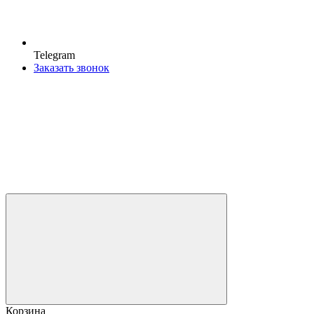
Telegram
Заказать звонок
Корзина