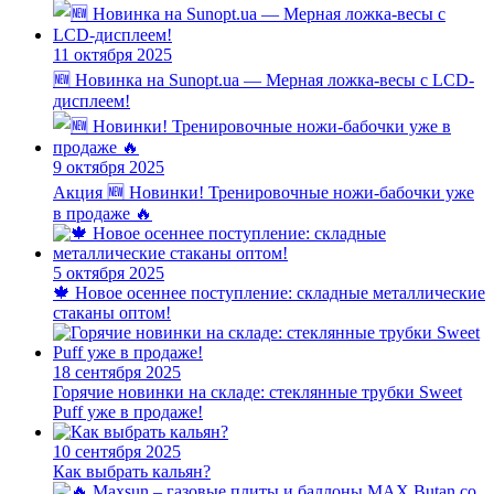
11 октября 2025
🆕 Новинка на Sunopt.ua — Мерная ложка-весы с LCD-
дисплеем!
9 октября 2025
Акция
🆕 Новинки! Тренировочные ножи-бабочки уже
в продаже 🔥
5 октября 2025
🍁 Новое осеннее поступление: складные металлические
стаканы оптом!
18 сентября 2025
Горячие новинки на складе: стеклянные трубки Sweet
Puff уже в продаже!
10 сентября 2025
Как выбрать кальян?