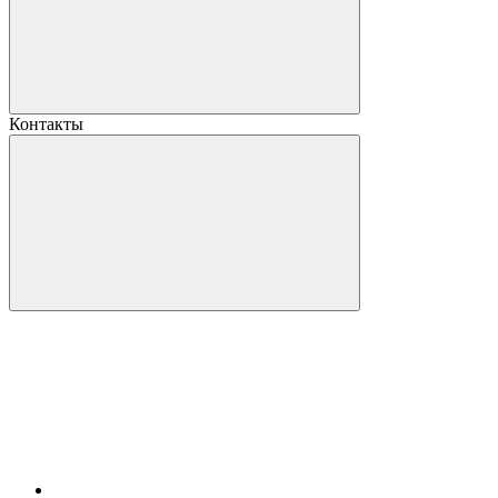
Контакты