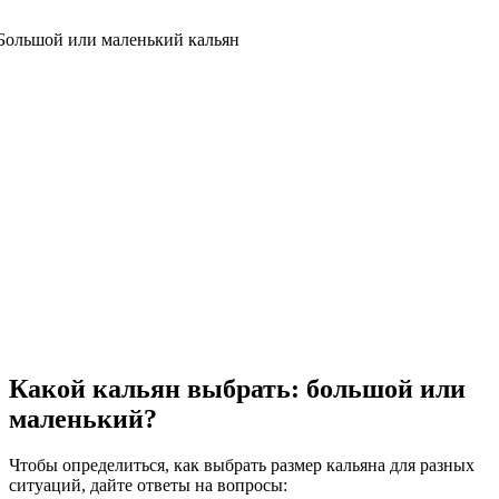
Какой кальян выбрать: большой или
маленький?
Чтобы определиться, как выбрать размер кальяна для разных
ситуаций, дайте ответы на вопросы: