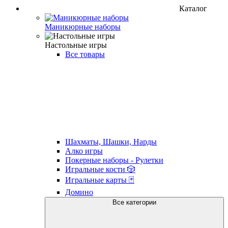
Каталог
Маникюрные наборы
Настольные игры
Все товары
Шахматы, Шашки, Нарды
Алко игры
Покерные наборы - Рулетки
Игральные кости 🎲
Игральные карты 🃏
Домино
Все категории