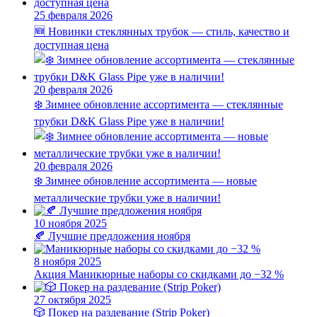
25 февраля 2026
🆕 Новинки стеклянных трубок — стиль, качество и
доступная цена
20 февраля 2026
❄️ Зимнее обновление ассортимента — стеклянные
трубки D&K Glass Pipe уже в наличии!
20 февраля 2026
❄️ Зимнее обновление ассортимента — новые
металлические трубки уже в наличии!
10 ноября 2025
🍂 Лучшие предложения ноября
8 ноября 2025
Акция
Маникюрные наборы со скидками до −32 %
27 октября 2025
🎲 Покер на раздевание (Strip Poker)