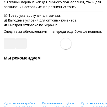
Отличный вариант как для личного пользования, так и для
расширения ассортимента розничных точек.
📦 Товар уже доступен для заказа.
💰 Выгодные условия для оптовых клиентов.
🚚 Быстрая отправка по Украине.
Следите за обновлениями — впереди ещё больше новинок!
Мы рекомендуем
Курительная трубка
Курительная трубка
Курительная тр