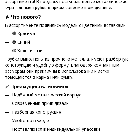
ассортимента! В продажу поступили новые металлические
курительные трубки в ярком современном дизайне.
🔥 Что нового?
В ассортименте появились модели с цветными вставками:
🔴 Красный
🔵 Синий
🟡 Золотистый
Трубки выполнены из прочного металла, имеют разборную
конструкцию и удобную форму. Благодаря компактным
размерам они практичны в использовании и легко
помещаются в карман или сумку.
✅ Преимущества новинок:
Надёжный металлический корпус
Современный яркий дизайн
Разборная конструкция
Удобство в уходе
Поставляются в индивидуальной упаковке