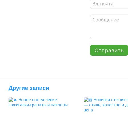
Отправить
Другие записи