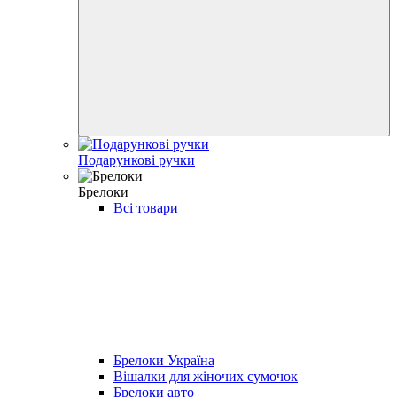
Подарункові ручки
Брелоки
Всі товари
Брелоки Україна
Вішалки для жіночих сумочок
Брелоки авто