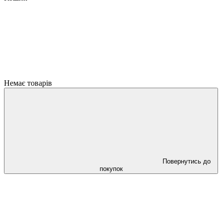
Немає товарів
Повернутись до
покупок