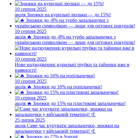
10 серпня 2025
акція
Знижки на курильні люльки — до 15%!
10 серпня 2025
акція
🔥 Знижки до -8% на турбо запальнички з
українською символікою — лише для оптових покупців!
10 серпня 2025
Нове надходження: курильні трубки та тайники вже в
наявності!
10 серпня 2025
акція
🔥 Знижки до 16% на попільнички!
10 серпня 2025
акція
🔥 Знижки до 15% на пластикові запальнички!
25 липня 2025
акція
Саме час купувати запальнички, знижки на
запальнички у військовій тематиці! 🤙