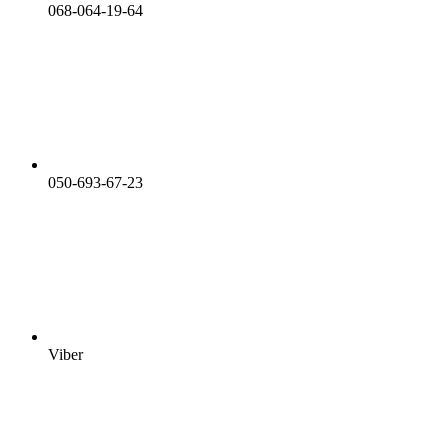
068-064-19-64
050-693-67-23
Viber