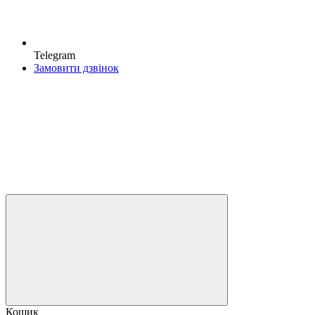
Telegram
Замовити дзвінок
Кошик