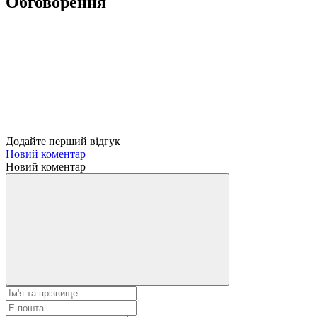
Обговорення
Додайте перший відгук
Новий коментар
Новий коментар