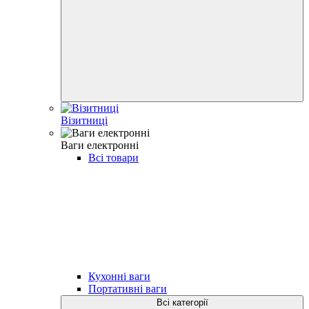
Візитниці
Ваги електронні
Всі товари
Кухонні ваги
Портативні ваги
Всі категорії