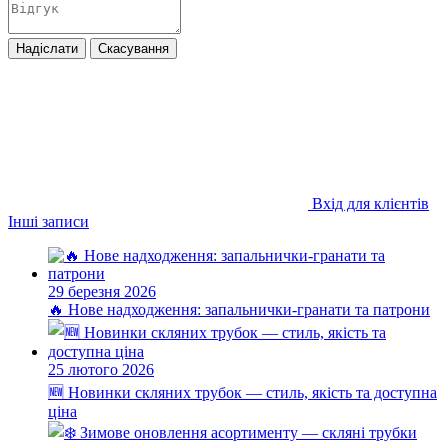
Надіслати
Скасування
Вхід для клієнтів
Інші записи
29 березня 2026
🔥 Нове надходження: запальнички-гранати та патрони
25 лютого 2026
🆕 Новинки скляних трубок — стиль, якість та доступна
ціна