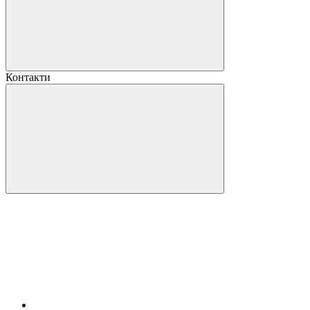
Контакти