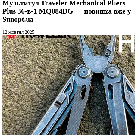
Мультитул Traveler Mechanical Pliers
Plus 36-в-1 MQ084DG — новинка вже у
Sunopt.ua
12 жовтня 2025