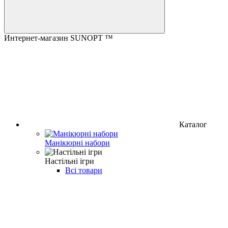
Интернет-магазин SUNOPT ™
Каталог
Манікюрні набори
Настільні ігри
Всі товари