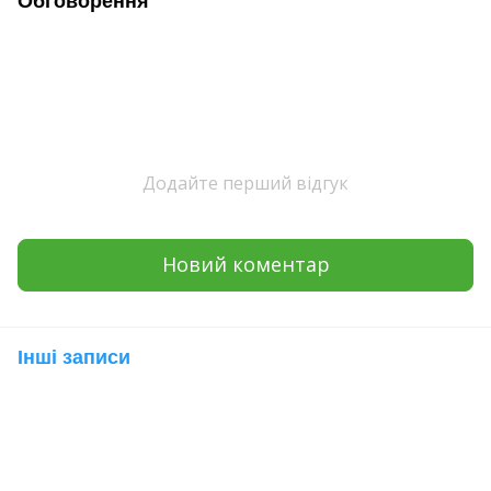
Обговорення
Додайте перший відгук
Новий коментар
Інші записи