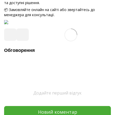
та доступні рішення.
📦 Замовляйте онлайн на сайті або звертайтесь до
менеджера для консультації.
Обговорення
Додайте перший відгук
Новий коментар