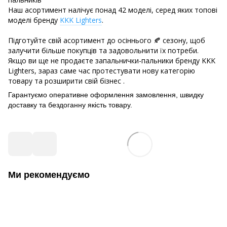
Наш асортимент налічує понад 42 моделі, серед яких топові
моделі бренду
KKK Lighters
.
Підготуйте свій асортимент до осіннього 🍂 сезону, щоб
залучити більше покупців та задовольнити їх потреби.
Якщо ви ще не продаєте запальнички-пальники бренду KKK
Lighters, зараз саме час протестувати нову категорію
товару та розширити свій бізнес .
Гарантуємо оперативне оформлення замовлення, швидку
доставку та бездоганну якість товару.
Ми рекомендуємо